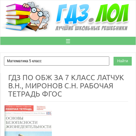
☰
ГДЗ ПО ОБЖ ЗА 7 КЛАСС ЛАТЧУК
В.Н., МИРОНОВ С.Н. РАБОЧАЯ
ТЕТРАДЬ ФГОС