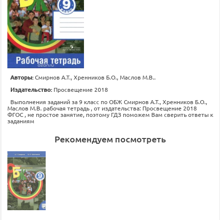
Авторы:
Смирнов А.Т., Хренников Б.О., Маслов М.В..
Издательство:
Просвещение 2018
Выполнения заданий за 9 класс по ОБЖ Смирнов А.Т., Хренников Б.О.,
Маслов М.В. рабочая тетрадь , от издательства: Просвещение 2018
ФГОС , не простое занятие, поэтому ГДЗ поможем Вам сверить ответы к
заданиям
Рекомендуем посмотреть