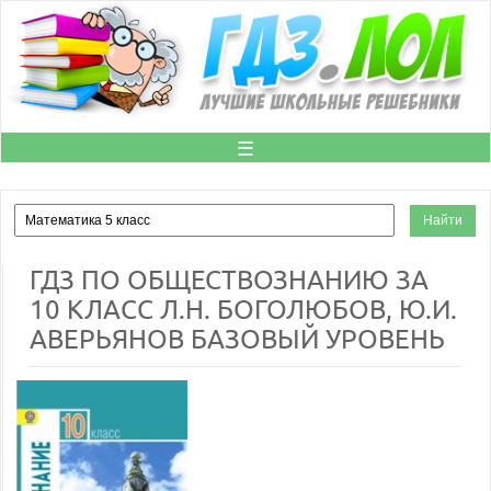
☰
ГДЗ ПО ОБЩЕСТВОЗНАНИЮ ЗА
10 КЛАСС Л.Н. БОГОЛЮБОВ, Ю.И.
АВЕРЬЯНОВ БАЗОВЫЙ УРОВЕНЬ