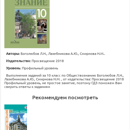
Авторы:
Боголюбов Л.Н., Лазебникова А.Ю., Смирнова Н.М..
Издательство:
Просвещение 2018
Уровень:
Профильный уровень
Выполнения заданий за 10 класс по Обществознанию Боголюбов Л.Н.,
Лазебникова А.Ю., Смирнова Н.М. , от издательства: Просвещение 2018
Профильный уровень, не простое занятие, поэтому ГДЗ поможем Вам
сверить ответы к заданиям
Рекомендуем посмотреть