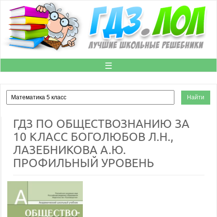
☰
ГДЗ ПО ОБЩЕСТВОЗНАНИЮ ЗА
10 КЛАСС БОГОЛЮБОВ Л.Н.,
ЛАЗЕБНИКОВА А.Ю.
ПРОФИЛЬНЫЙ УРОВЕНЬ