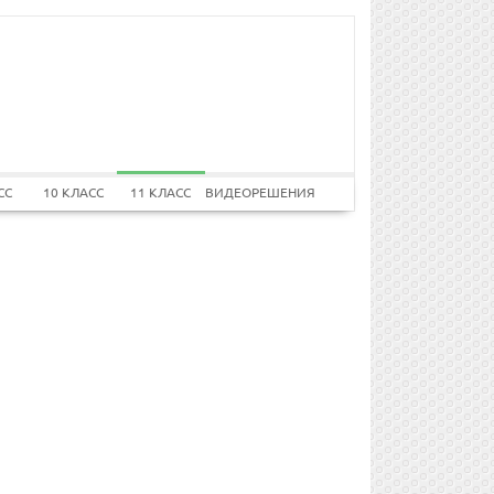
СС
10 КЛАСС
11 КЛАСС
ВИДЕОРЕШЕНИЯ