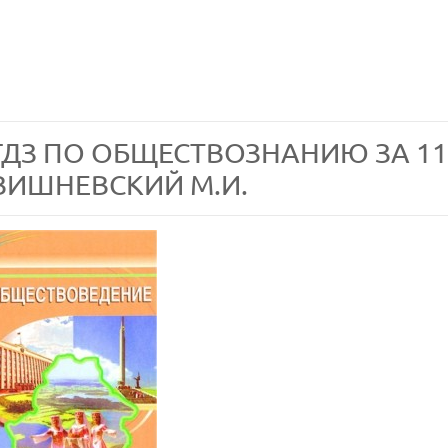
ГДЗ ПО ОБЩЕСТВОЗНАНИЮ ЗА 11
ВИШНЕВСКИЙ М.И.