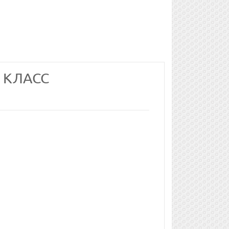
 КЛАСС