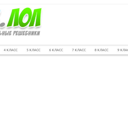
4 КЛАСС
5 КЛАСС
6 КЛАСС
7 КЛАСС
8 КЛАСС
9 КЛА