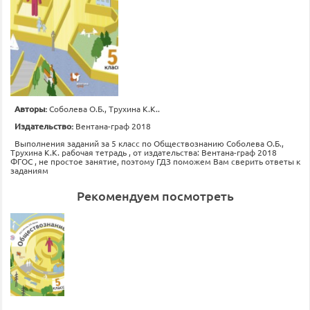
Авторы:
Соболева О.Б., Трухина К.К..
Издательство:
Вентана-граф 2018
Выполнения заданий за 5 класс по Обществознанию Соболева О.Б.,
Трухина К.К. рабочая тетрадь , от издательства: Вентана-граф 2018
ФГОС , не простое занятие, поэтому ГДЗ поможем Вам сверить ответы к
заданиям
Рекомендуем посмотреть