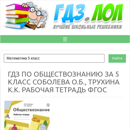
☰
ГДЗ ПО ОБЩЕСТВОЗНАНИЮ ЗА 5
КЛАСС СОБОЛЕВА О.Б., ТРУХИНА
К.К. РАБОЧАЯ ТЕТРАДЬ ФГОС