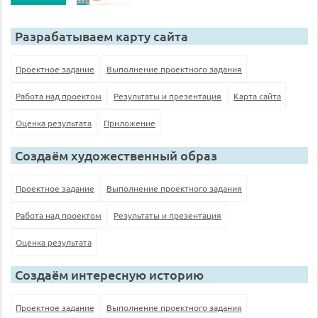
Разрабатываем карту сайта
Проектное задание
Выполнение проектного задания
Работа над проектом
Результаты и презентация
Карта сайта
Оценка результата
Приложение
Создаём художественный образ
Проектное задание
Выполнение проектного задания
Работа над проектом
Результаты и презентация
Оценка результата
Создаём интересную историю
Проектное задание
Выполнение проектного задания