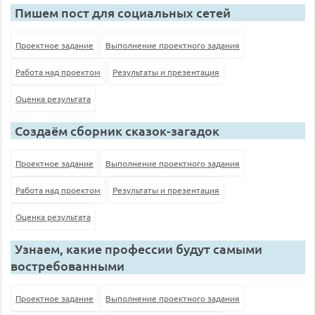
Пишем пост для социальных сетей
Проектное задание
Выполнение проектного задания
Работа над проектом
Результаты и презентация
Оценка результата
Создаём сборник сказок-загадок
Проектное задание
Выполнение проектного задания
Работа над проектом
Результаты и презентация
Оценка результата
Узнаем, какие профессии будут самыми
востребованными
Проектное задание
Выполнение проектного задания