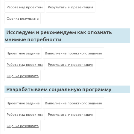
Работа над проектом
Результаты и презентация
Оценка результата
Исследуем и рекомендуем как опознать
мнимые потребности
Проектное задание
Выполнение проектного задания
Работа над проектом
Результаты и презентация
Оценка результата
Разрабатываем социальную программу
Проектное задание
Выполнение проектного задания
Работа над проектом
Результаты и презентация
Оценка результата