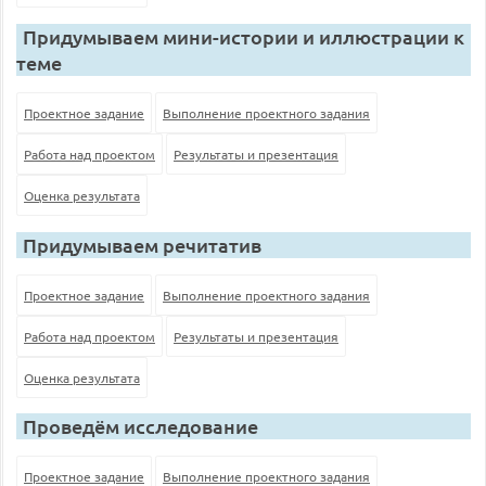
Придумываем мини-истории и иллюстрации к
теме
Проектное задание
Выполнение проектного задания
Работа над проектом
Результаты и презентация
Оценка результата
Придумываем речитатив
Проектное задание
Выполнение проектного задания
Работа над проектом
Результаты и презентация
Оценка результата
Проведём исследование
Проектное задание
Выполнение проектного задания