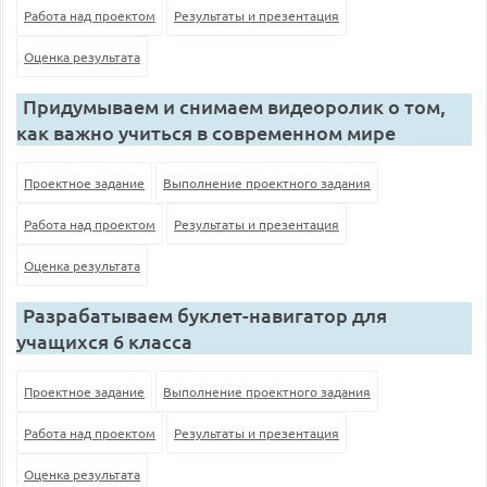
Работа над проектом
Результаты и презентация
Оценка результата
Придумываем и снимаем видеоролик о том,
как важно учиться в современном мире
Проектное задание
Выполнение проектного задания
Работа над проектом
Результаты и презентация
Оценка результата
Разрабатываем буклет-навигатор для
учащихся 6 класса
Проектное задание
Выполнение проектного задания
Работа над проектом
Результаты и презентация
Оценка результата