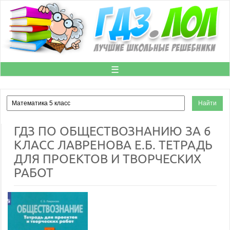
☰
ГДЗ ПО ОБЩЕСТВОЗНАНИЮ ЗА 6
КЛАСС ЛАВРЕНОВА Е.Б. ТЕТРАДЬ
ДЛЯ ПРОЕКТОВ И ТВОРЧЕСКИХ
РАБОТ