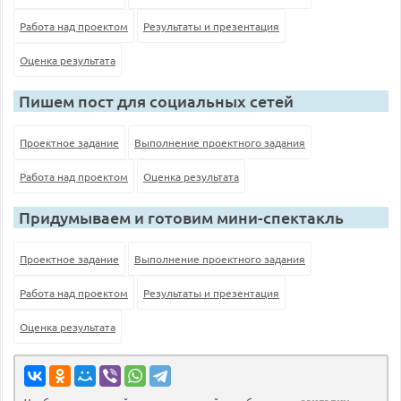
Работа над проектом
Результаты и презентация
Оценка результата
Пишем пост для социальных сетей
Проектное задание
Выполнение проектного задания
Работа над проектом
Оценка результата
Придумываем и готовим мини-спектакль
Проектное задание
Выполнение проектного задания
Работа над проектом
Результаты и презентация
Оценка результата