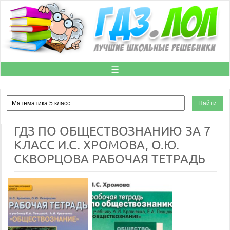
☰
ГДЗ ПО ОБЩЕСТВОЗНАНИЮ ЗА 7
КЛАСС И.С. ХРОМОВА, О.Ю.
СКВОРЦОВА РАБОЧАЯ ТЕТРАДЬ