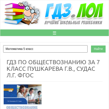
☰
ГДЗ ПО ОБЩЕСТВОЗНАНИЮ ЗА 7
КЛАСС ПУШКАРЕВА Г.В., СУДАС
Л.Г. ФГОС