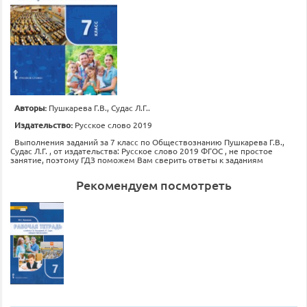
Авторы:
Пушкарева Г.В., Судас Л.Г..
Издательство:
Русское слово 2019
Выполнения заданий за 7 класс по Обществознанию Пушкарева Г.В.,
Судас Л.Г. , от издательства: Русское слово 2019 ФГОС , не простое
занятие, поэтому ГДЗ поможем Вам сверить ответы к заданиям
Рекомендуем посмотреть