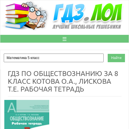
☰
ГДЗ ПО ОБЩЕСТВОЗНАНИЮ ЗА 8
КЛАСС КОТОВА О.А., ЛИСКОВА
Т.Е. РАБОЧАЯ ТЕТРАДЬ