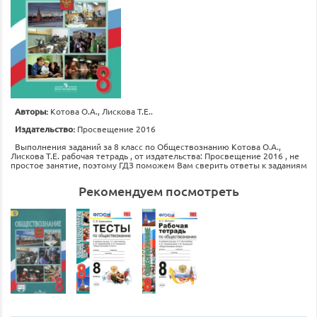
Авторы:
Котова О.А., Лискова Т.Е..
Издательство:
Просвещение 2016
Выполнения заданий за 8 класс по Обществознанию Котова О.А.,
Лискова Т.Е. рабочая тетрадь , от издательства: Просвещение 2016 , не
простое занятие, поэтому ГДЗ поможем Вам сверить ответы к заданиям
Рекомендуем посмотреть