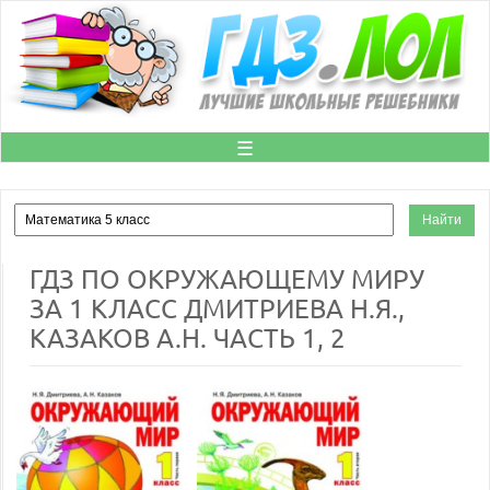
☰
ГДЗ ПО ОКРУЖАЮЩЕМУ МИРУ
ЗА 1 КЛАСС ДМИТРИЕВА Н.Я.,
КАЗАКОВ А.Н. ЧАСТЬ 1, 2