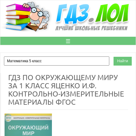
☰
ГДЗ ПО ОКРУЖАЮЩЕМУ МИРУ
ЗА 1 КЛАСС ЯЦЕНКО И.Ф.
КОНТРОЛЬНО-ИЗМЕРИТЕЛЬНЫЕ
МАТЕРИАЛЫ ФГОС