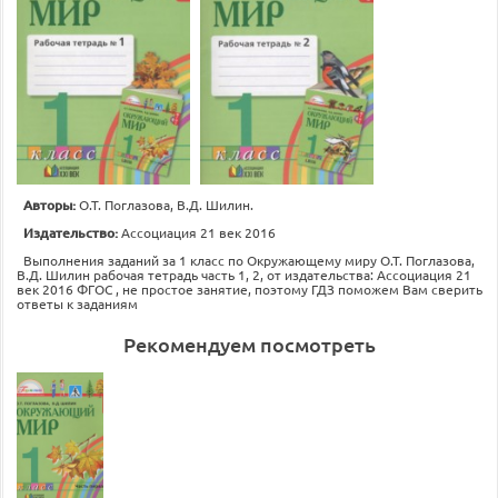
Авторы:
О.Т. Поглазова, В.Д. Шилин.
Издательство:
Ассоциация 21 век 2016
Выполнения заданий за 1 класс по Окружающему миру О.Т. Поглазова,
В.Д. Шилин рабочая тетрадь часть 1, 2, от издательства: Ассоциация 21
век 2016 ФГОС , не простое занятие, поэтому ГДЗ поможем Вам сверить
ответы к заданиям
Рекомендуем посмотреть