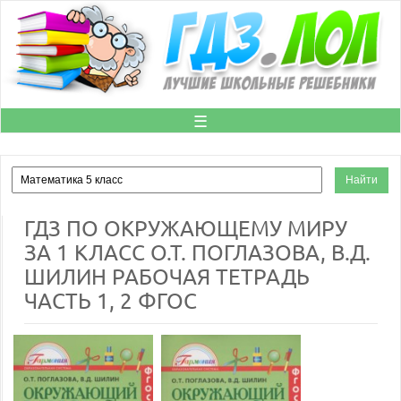
☰
ГДЗ ПО ОКРУЖАЮЩЕМУ МИРУ
ЗА 1 КЛАСС О.Т. ПОГЛАЗОВА, В.Д.
ШИЛИН РАБОЧАЯ ТЕТРАДЬ
ЧАСТЬ 1, 2 ФГОС