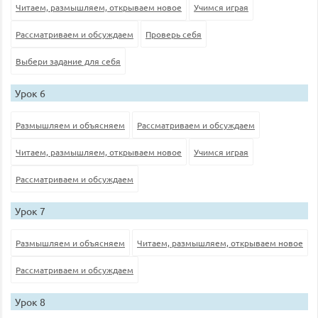
Читаем, размышляем, открываем новое
Учимся играя
Рассматриваем и обсуждаем
Проверь себя
Выбери задание для себя
Урок 6
Размышляем и объясняем
Рассматриваем и обсуждаем
Читаем, размышляем, открываем новое
Учимся играя
Рассматриваем и обсуждаем
Урок 7
Размышляем и объясняем
Читаем, размышляем, открываем новое
Рассматриваем и обсуждаем
Урок 8