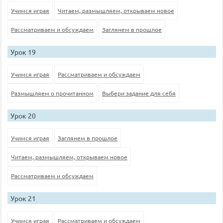
Учимся играя
Читаем, размышляем, открываем новое
Рассматриваем и обсуждаем
Заглянем в прошлое
Урок 19
Учимся играя
Рассматриваем и обсуждаем
Размышляем о прочитанном
Выбери задание для себя
Урок 20
Учимся играя
Заглянем в прошлое
Читаем, размышляем, открываем новое
Рассматриваем и обсуждаем
Урок 21
Учимся играя
Рассматриваем и обсуждаем