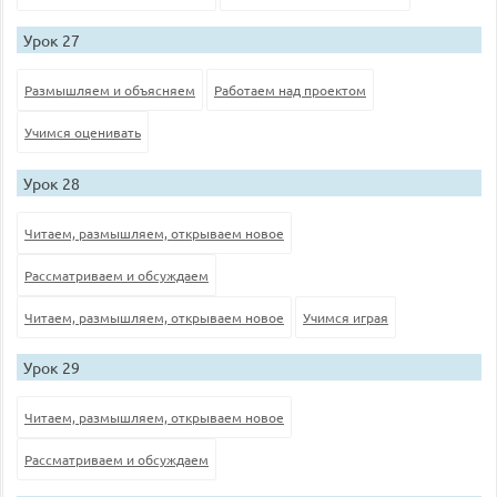
Урок 27
Размышляем и объясняем
Работаем над проектом
Учимся оценивать
Урок 28
Читаем, размышляем, открываем новое
Рассматриваем и обсуждаем
Читаем, размышляем, открываем новое
Учимся играя
Урок 29
Читаем, размышляем, открываем новое
Рассматриваем и обсуждаем