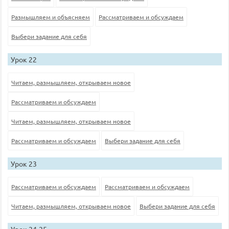
Размышляем и объясняем
Рассматриваем и обсуждаем
Выбери задание для себя
Урок 22
Читаем, размышляем, открываем новое
Рассматриваем и обсуждаем
Читаем, размышляем, открываем новое
Рассматриваем и обсуждаем
Выбери задание для себя
Урок 23
Рассматриваем и обсуждаем
Рассматриваем и обсуждаем
Читаем, размышляем, открываем новое
Выбери задание для себя