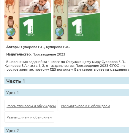
Авторы:
Суворова Е.П., Купирова Е.А..
Издательство:
Просвещение 2023
Выполнения заданий за 1 класс по Окружающему миру Суворова Е.П.,
Купирова Е.А. часть 1, 2, от издательства: Просвещение 2023 ФГОС , не
простое занятие, поэтому ГДЗ поможем Вам сверить ответы к заданиям
Часть 1
Урок 1
Рассматриваем и обсуждаем
Рассматриваем и обсуждаем
Размышляем и объясняем
Урок 2