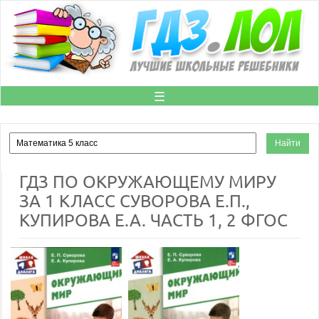
☰
ГДЗ ПО ОКРУЖАЮЩЕМУ МИРУ
ЗА 1 КЛАСС СУВОРОВА Е.П.,
КУПИРОВА Е.А. ЧАСТЬ 1, 2 ФГОС