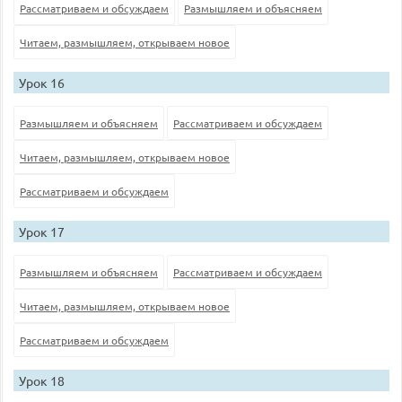
Рассматриваем и обсуждаем
Размышляем и объясняем
Читаем, размышляем, открываем новое
Урок 16
Размышляем и объясняем
Рассматриваем и обсуждаем
Читаем, размышляем, открываем новое
Рассматриваем и обсуждаем
Урок 17
Размышляем и объясняем
Рассматриваем и обсуждаем
Читаем, размышляем, открываем новое
Рассматриваем и обсуждаем
Урок 18