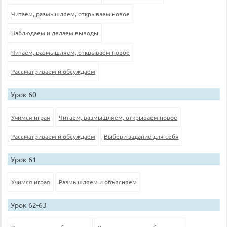
Читаем, размышляем, открываем новое
Наблюдаем и делаем выводы
Читаем, размышляем, открываем новое
Рассматриваем и обсуждаем
Урок 60
Учимся играя
Читаем, размышляем, открываем новое
Рассматриваем и обсуждаем
Выбери задание для себя
Урок 61
Учимся играя
Размышляем и объясняем
Урок 62-63