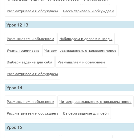
Рассматриваем и обсуждаем
Рассматриваем и обсуждаем
Урок 12-13
Размышляем и объясняем
Наблюдаем и делаем выводы
Учимся оценивать
Читаем, размышляем, открываем новое
Выбери задание для себя
Размышляем и объясняем
Рассматриваем и обсуждаем
Урок 14
Размышляем и объясняем
Читаем, размышляем, открываем новое
Рассматриваем и обсуждаем
Выбери задание для себя
Урок 15