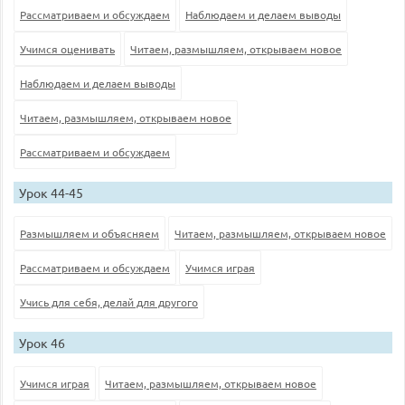
Рассматриваем и обсуждаем
Наблюдаем и делаем выводы
Учимся оценивать
Читаем, размышляем, открываем новое
Наблюдаем и делаем выводы
Читаем, размышляем, открываем новое
Рассматриваем и обсуждаем
Урок 44-45
Размышляем и объясняем
Читаем, размышляем, открываем новое
Рассматриваем и обсуждаем
Учимся играя
Учись для себя, делай для другого
Урок 46
Учимся играя
Читаем, размышляем, открываем новое