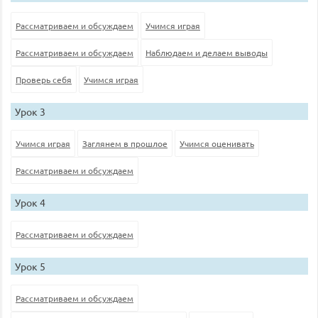
Рассматриваем и обсуждаем
Учимся играя
Рассматриваем и обсуждаем
Наблюдаем и делаем выводы
Проверь себя
Учимся играя
Урок 3
Учимся играя
Заглянем в прошлое
Учимся оценивать
Рассматриваем и обсуждаем
Урок 4
Рассматриваем и обсуждаем
Урок 5
Рассматриваем и обсуждаем