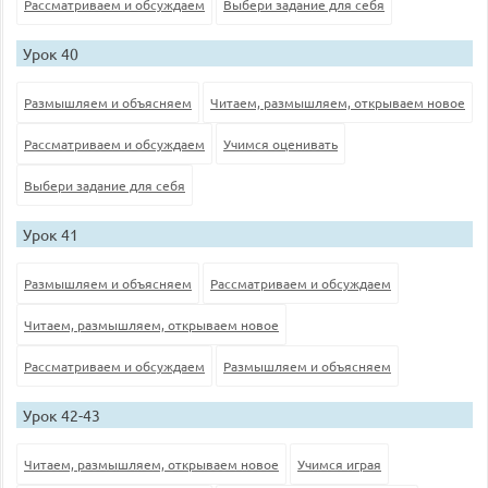
Рассматриваем и обсуждаем
Выбери задание для себя
Урок 40
Размышляем и объясняем
Читаем, размышляем, открываем новое
Рассматриваем и обсуждаем
Учимся оценивать
Выбери задание для себя
Урок 41
Размышляем и объясняем
Рассматриваем и обсуждаем
Читаем, размышляем, открываем новое
Рассматриваем и обсуждаем
Размышляем и объясняем
Урок 42-43
Читаем, размышляем, открываем новое
Учимся играя