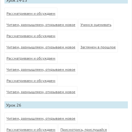
Урок 24-25
Рассматриваем и обсуждаем
Читаем, размышляем, открываем новое
Учимся оценивать
Рассматриваем и обсуждаем
Читаем, размышляем, открываем новое
Заглянем в прошлое
Рассматриваем и обсуждаем
Читаем, размышляем, открываем новое
Рассматриваем и обсуждаем
Читаем, размышляем, открываем новое
Урок 26
Читаем, размышляем, открываем новое
Рассматриваем и обсуждаем
Присмотрись, прислушайся