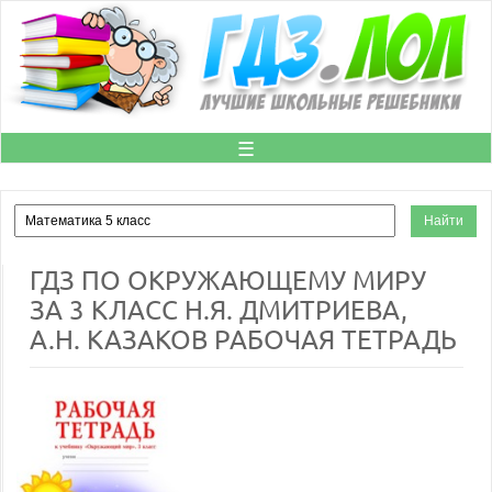
☰
ГДЗ ПО ОКРУЖАЮЩЕМУ МИРУ
ЗА 3 КЛАСС Н.Я. ДМИТРИЕВА,
А.Н. КАЗАКОВ РАБОЧАЯ ТЕТРАДЬ