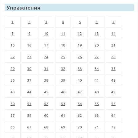
Упражнения
1
2
3
4
5
6
7
8
9
10
11
12
13
14
15
16
17
18
19
20
21
22
23
24
25
26
27
28
29
30
31
32
33
34
35
36
37
38
39
40
41
42
43
44
45
46
47
48
49
50
51
52
53
54
55
56
57
59
60
61
62
63
64
65
67
68
69
70
71
72