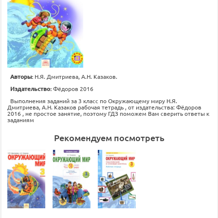
Авторы:
Н.Я. Дмитриева, А.Н. Казаков.
Издательство:
Фёдоров 2016
Выполнения заданий за 3 класс по Окружающему миру Н.Я.
Дмитриева, А.Н. Казаков рабочая тетрадь , от издательства: Фёдоров
2016 , не простое занятие, поэтому ГДЗ поможем Вам сверить ответы к
заданиям
Рекомендуем посмотреть