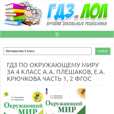
☰
ГДЗ ПО ОКРУЖАЮЩЕМУ МИРУ
ЗА 4 КЛАСС А.А. ПЛЕШАКОВ, Е.А.
КРЮЧКОВА ЧАСТЬ 1, 2 ФГОС