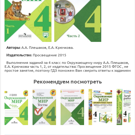
Авторы:
А.А. Плешаков, Е.А. Крючкова.
Издательство:
Просвещение 2015
Выполнения заданий за 4 класс по Окружающему миру А.А. Плешаков,
Е.А. Крючкова часть 1, 2, от издательства: Просвещение 2015 ФГОС , не
простое занятие, поэтому ГДЗ поможем Вам сверить ответы к заданиям
Рекомендуем посмотреть