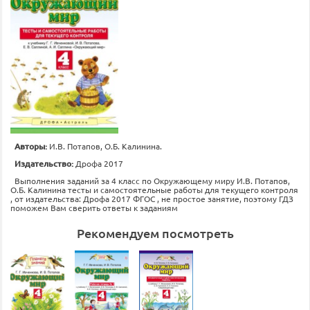
Авторы:
И.В. Потапов, О.Б. Калинина.
Издательство:
Дрофа 2017
Выполнения заданий за 4 класс по Окружающему миру И.В. Потапов,
О.Б. Калинина тесты и самостоятельные работы для текущего контроля
, от издательства: Дрофа 2017 ФГОС , не простое занятие, поэтому ГДЗ
поможем Вам сверить ответы к заданиям
Рекомендуем посмотреть