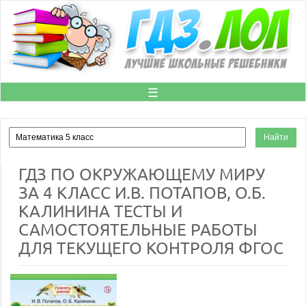
☰
ГДЗ ПО ОКРУЖАЮЩЕМУ МИРУ
ЗА 4 КЛАСС И.В. ПОТАПОВ, О.Б.
КАЛИНИНА ТЕСТЫ И
САМОСТОЯТЕЛЬНЫЕ РАБОТЫ
ДЛЯ ТЕКУЩЕГО КОНТРОЛЯ ФГОС