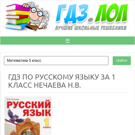
☰
ГДЗ ПО РУССКОМУ ЯЗЫКУ ЗА 1
КЛАСС НЕЧАЕВА Н.В.