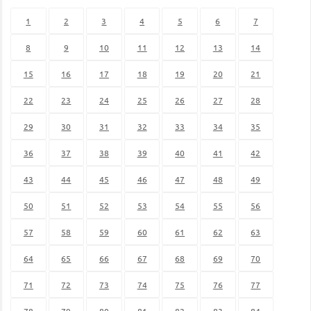
1
2
3
4
5
6
7
8
9
10
11
12
13
14
15
16
17
18
19
20
21
22
23
24
25
26
27
28
29
30
31
32
33
34
35
36
37
38
39
40
41
42
43
44
45
46
47
48
49
50
51
52
53
54
55
56
57
58
59
60
61
62
63
64
65
66
67
68
69
70
71
72
73
74
75
76
77
78
79
80
81
82
83
84