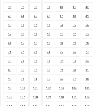
36
37
38
39
40
41
42
43
44
45
46
47
48
49
50
51
52
53
54
55
56
57
58
59
60
61
62
63
64
65
66
67
68
69
70
71
72
73
74
75
76
77
78
79
80
81
82
83
84
85
86
87
88
89
90
91
92
93
94
95
96
97
98
99
100
101
102
103
104
105
106
107
108
109
110
111
112
113
114
115
116
117
118
119