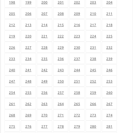
198
199
200
201
202
203
204
205
206
207
208
209
210
211
212
213
214
215
216
217
218
219
220
221
222
223
224
225
226
227
228
229
230
231
232
233
234
235
236
237
238
239
240
241
242
243
244
245
246
247
248
249
250
251
252
253
254
255
256
257
258
259
260
261
262
263
264
265
266
267
268
269
270
271
272
273
274
275
276
277
278
279
280
281