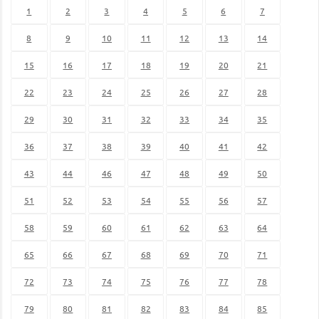
1
2
3
4
5
6
7
8
9
10
11
12
13
14
15
16
17
18
19
20
21
22
23
24
25
26
27
28
29
30
31
32
33
34
35
36
37
38
39
40
41
42
43
44
46
47
48
49
50
51
52
53
54
55
56
57
58
59
60
61
62
63
64
65
66
67
68
69
70
71
72
73
74
75
76
77
78
79
80
81
82
83
84
85