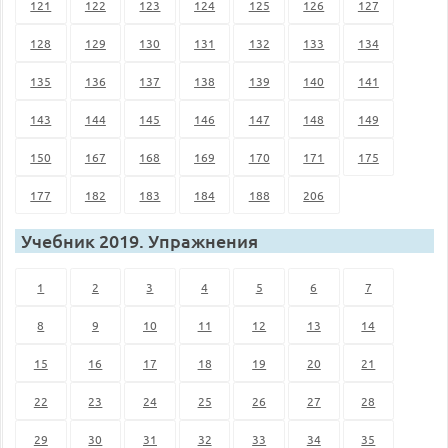
121
122
123
124
125
126
127
128
129
130
131
132
133
134
135
136
137
138
139
140
141
143
144
145
146
147
148
149
150
167
168
169
170
171
175
177
182
183
184
188
206
Учебник 2019. Упражнения
1
2
3
4
5
6
7
8
9
10
11
12
13
14
15
16
17
18
19
20
21
22
23
24
25
26
27
28
29
30
31
32
33
34
35