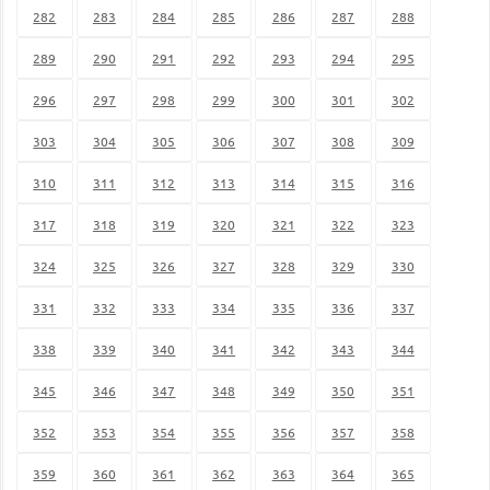
282
283
284
285
286
287
288
289
290
291
292
293
294
295
296
297
298
299
300
301
302
303
304
305
306
307
308
309
310
311
312
313
314
315
316
317
318
319
320
321
322
323
324
325
326
327
328
329
330
331
332
333
334
335
336
337
338
339
340
341
342
343
344
345
346
347
348
349
350
351
352
353
354
355
356
357
358
359
360
361
362
363
364
365