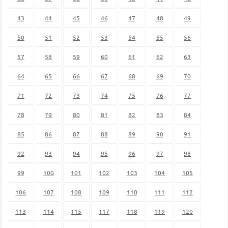
43
44
45
46
47
48
49
50
51
52
53
54
55
56
57
58
59
60
61
62
63
64
65
66
67
68
69
70
71
72
73
74
75
76
77
78
79
80
81
82
83
84
85
86
87
88
89
90
91
92
93
94
95
96
97
98
99
100
101
102
103
104
105
106
107
108
109
110
111
112
113
114
115
117
118
119
120