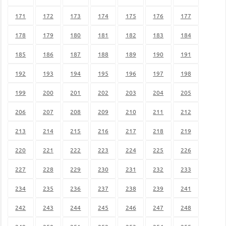
171
172
173
174
175
176
177
178
179
180
181
182
183
184
185
186
187
188
189
190
191
192
193
194
195
196
197
198
199
200
201
202
203
204
205
206
207
208
209
210
211
212
213
214
215
216
217
218
219
220
221
222
223
224
225
226
227
228
229
230
231
232
233
234
235
236
237
238
239
241
242
243
244
245
246
247
248