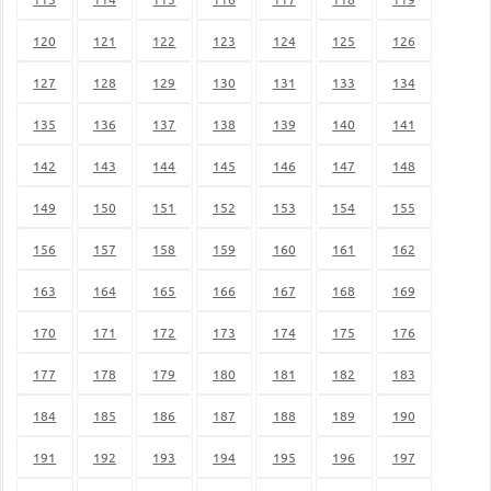
120
121
122
123
124
125
126
127
128
129
130
131
133
134
135
136
137
138
139
140
141
142
143
144
145
146
147
148
149
150
151
152
153
154
155
156
157
158
159
160
161
162
163
164
165
166
167
168
169
170
171
172
173
174
175
176
177
178
179
180
181
182
183
184
185
186
187
188
189
190
191
192
193
194
195
196
197