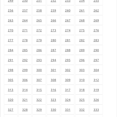
249
250
251
252
253
254
255
256
257
258
259
260
261
262
263
264
265
266
267
268
269
270
271
272
273
274
275
276
277
278
279
280
281
282
283
284
285
286
287
288
289
290
291
292
293
294
295
296
297
298
299
300
301
302
303
304
305
306
307
308
309
310
312
313
314
315
316
317
318
319
320
321
322
323
324
325
326
327
328
329
330
331
332
333