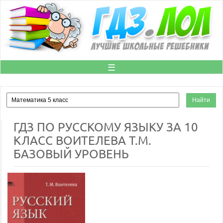
☰
ГДЗ ПО РУССКОМУ ЯЗЫКУ ЗА 10
КЛАСС ВОИТЕЛЕВА Т.М.
БАЗОВЫЙ УРОВЕНЬ