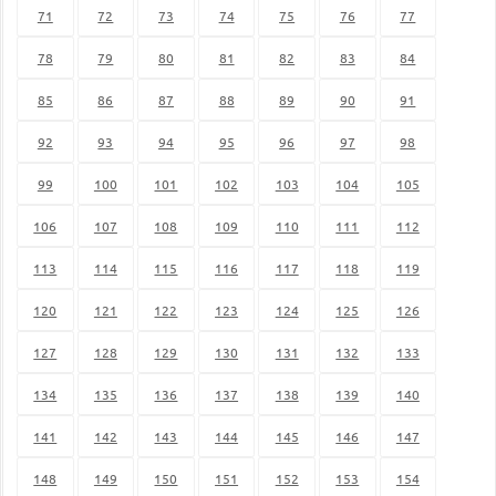
71
72
73
74
75
76
77
78
79
80
81
82
83
84
85
86
87
88
89
90
91
92
93
94
95
96
97
98
99
100
101
102
103
104
105
106
107
108
109
110
111
112
113
114
115
116
117
118
119
120
121
122
123
124
125
126
127
128
129
130
131
132
133
134
135
136
137
138
139
140
141
142
143
144
145
146
147
148
149
150
151
152
153
154