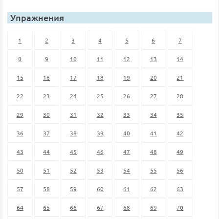
Упражнения
1
2
3
4
5
6
7
8
9
10
11
12
13
14
15
16
17
18
19
20
21
22
23
24
25
26
27
28
29
30
31
32
33
34
35
36
37
38
39
40
41
42
43
44
45
46
47
48
49
50
51
52
53
54
55
56
57
58
59
60
61
62
63
64
65
66
67
68
69
70