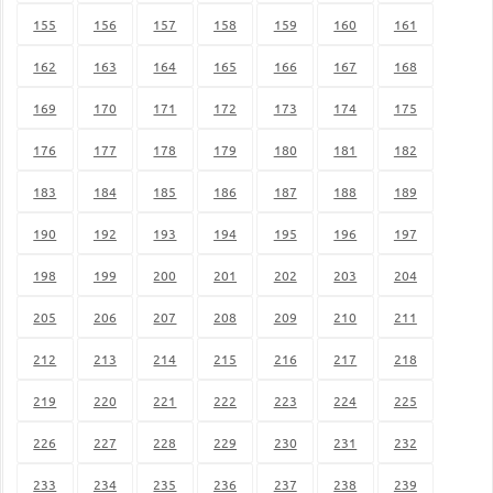
155
156
157
158
159
160
161
162
163
164
165
166
167
168
169
170
171
172
173
174
175
176
177
178
179
180
181
182
183
184
185
186
187
188
189
190
192
193
194
195
196
197
198
199
200
201
202
203
204
205
206
207
208
209
210
211
212
213
214
215
216
217
218
219
220
221
222
223
224
225
226
227
228
229
230
231
232
233
234
235
236
237
238
239