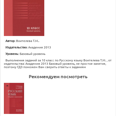
Автор:
Воителева Т.М..
Издательство:
Академия 2013
Уровень:
Базовый уровень
Выполнения заданий за 10 класс по Русскому языку Воителева Т.М. , от
издательства: Академия 2013 Базовый уровень, не простое занятие,
поэтому ГДЗ поможем Вам сверить ответы к заданиям
Рекомендуем посмотреть