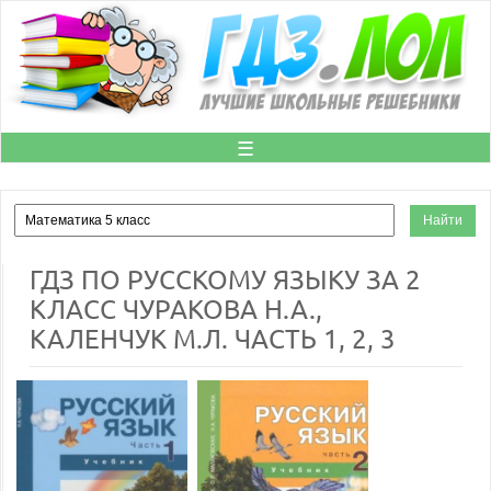
☰
ГДЗ ПО РУССКОМУ ЯЗЫКУ ЗА 2
КЛАСС ЧУРАКОВА Н.А.,
КАЛЕНЧУК М.Л. ЧАСТЬ 1, 2, 3