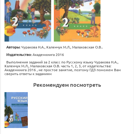
Авторы:
Чуракова Н.А., Каленчук М.Л., Малаховская О.В..
Издательство:
Академкнига 2016
Выполнения заданий за 2 класс по Русскому языку Чуракова Н.А.,
Каленчук М.Л., Малаховская О.В. часть 1, 2, 3, от издательства:
Академкнига 2016 , не простое занятие, поэтому ГДЗ поможем Вам
сверить ответы к заданиям
Рекомендуем посмотреть