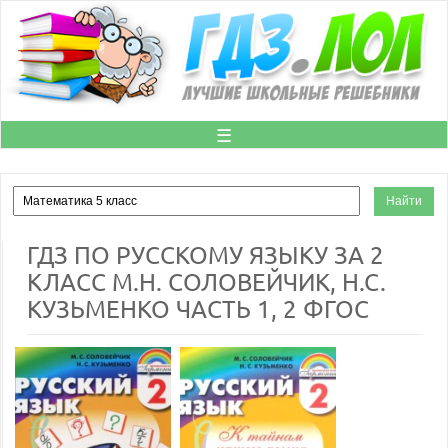
☰
ГДЗ ПО РУССКОМУ ЯЗЫКУ ЗА 2
КЛАСС М.Н. СОЛОВЕЙЧИК, Н.С.
КУЗЬМЕНКО ЧАСТЬ 1, 2 ФГОС