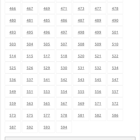
466
467
469
471
473
477
478
480
481
485
486
487
489
490
493
495
496
497
498
499
501
503
504
505
507
508
509
510
514
515
517
518
520
521
522
525
526
529
530
531
532
534
536
537
541
542
543
545
547
549
551
553
554
555
556
557
559
563
565
567
569
571
572
573
575
577
578
581
582
586
587
592
593
594