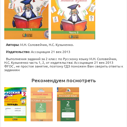
Авторы:
М.Н. Соловейчик, Н.С. Кузьменко.
Издательство:
Ассоциация 21 век 2013
Выполнения заданий за 2 класс по Русскому языку М.Н. Соловейчик,
Н.С. Кузьменко часть 1, 2, от издательства: Ассоциация 21 век 2013
ФГОС , не простое занятие, поэтому ГДЗ поможем Вам сверить ответы к
заданиям
Рекомендуем посмотреть