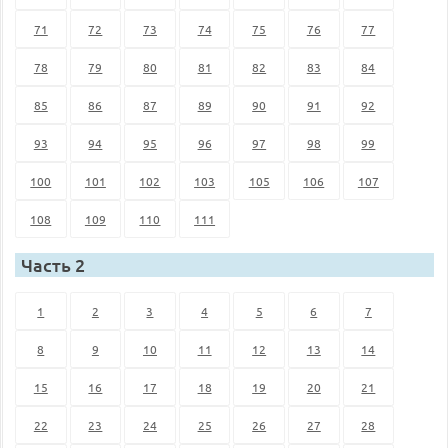
71
72
73
74
75
76
77
78
79
80
81
82
83
84
85
86
87
89
90
91
92
93
94
95
96
97
98
99
100
101
102
103
105
106
107
108
109
110
111
Часть 2
1
2
3
4
5
6
7
8
9
10
11
12
13
14
15
16
17
18
19
20
21
22
23
24
25
26
27
28