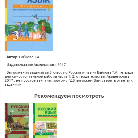
Автор:
Байкова Т.А..
Издательство:
Академкнига 2017
Выполнения заданий за 3 класс по Русскому языку Байкова Т.А. тетрадь
для самостоятельной работы часть 1, 2, от издательства: Академкнига
2017 , не простое занятие, поэтому ГДЗ поможем Вам сверить ответы к
заданиям
Рекомендуем посмотреть