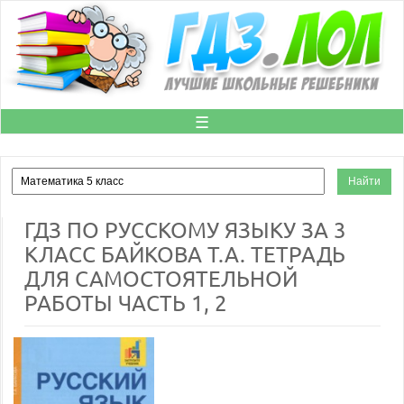
☰
ГДЗ ПО РУССКОМУ ЯЗЫКУ ЗА 3
КЛАСС БАЙКОВА Т.А. ТЕТРАДЬ
ДЛЯ САМОСТОЯТЕЛЬНОЙ
РАБОТЫ ЧАСТЬ 1, 2