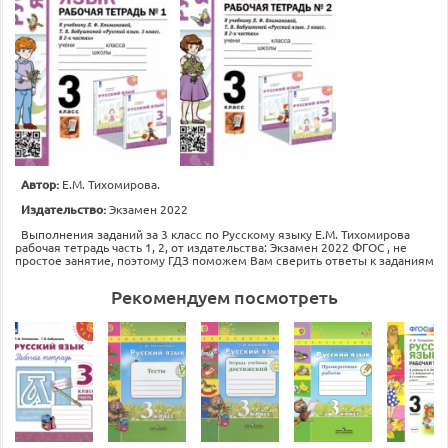
Автор:
Е.М. Тихомирова.
Издательство:
Экзамен 2022
Выполнения заданий за 3 класс по Русскому языку Е.М. Тихомирова
рабочая тетрадь часть 1, 2, от издательства: Экзамен 2022 ФГОС , не
простое занятие, поэтому ГДЗ поможем Вам сверить ответы к заданиям
Рекомендуем посмотреть