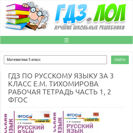
☰
ГДЗ ПО РУССКОМУ ЯЗЫКУ ЗА 3
КЛАСС Е.М. ТИХОМИРОВА
РАБОЧАЯ ТЕТРАДЬ ЧАСТЬ 1, 2
ФГОС