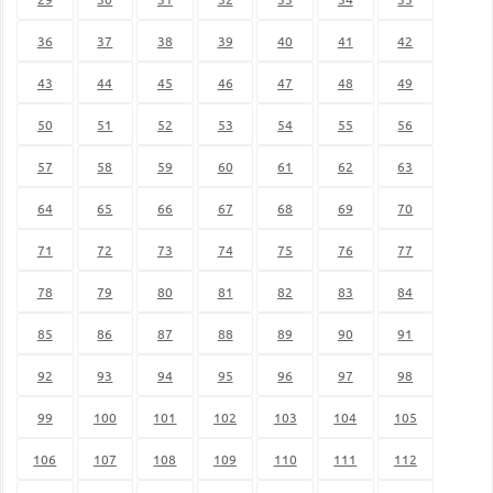
36
37
38
39
40
41
42
43
44
45
46
47
48
49
50
51
52
53
54
55
56
57
58
59
60
61
62
63
64
65
66
67
68
69
70
71
72
73
74
75
76
77
78
79
80
81
82
83
84
85
86
87
88
89
90
91
92
93
94
95
96
97
98
99
100
101
102
103
104
105
106
107
108
109
110
111
112