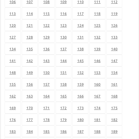
106
107
108
109
110
111
112
113
114
115
116
117
118
119
120
121
122
123
124
125
126
127
128
129
130
131
132
133
134
135
136
137
138
139
140
141
142
143
144
145
146
147
148
149
150
151
152
153
154
155
156
157
158
159
160
161
162
163
164
165
166
167
168
169
170
171
172
173
174
175
176
177
178
179
180
181
182
183
184
185
186
187
188
189