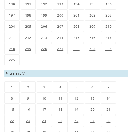
190
191
192
193
194
195
196
197
198
199
200
201
202
203
204
205
206
207
208
209
210
211
212
213
214
215
216
217
218
219
220
221
222
223
224
225
Часть 2
1
2
3
4
5
6
7
8
9
10
11
12
13
14
15
16
17
18
19
20
21
22
23
24
25
26
27
28
29
30
31
32
33
34
35