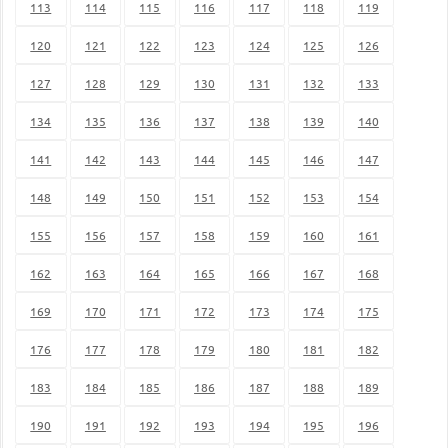
113
114
115
116
117
118
119
120
121
122
123
124
125
126
127
128
129
130
131
132
133
134
135
136
137
138
139
140
141
142
143
144
145
146
147
148
149
150
151
152
153
154
155
156
157
158
159
160
161
162
163
164
165
166
167
168
169
170
171
172
173
174
175
176
177
178
179
180
181
182
183
184
185
186
187
188
189
190
191
192
193
194
195
196