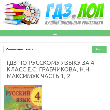
☰
ГДЗ ПО РУССКОМУ ЯЗЫКУ ЗА 4
КЛАСС Е.С. ГРАБЧИКОВА, Н.Н.
МАКСИМУК ЧАСТЬ 1, 2