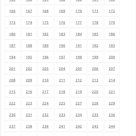
166
167
168
169
170
171
172
173
174
175
176
177
178
179
180
181
182
183
184
185
186
187
188
189
190
191
192
193
194
195
196
197
198
199
200
201
202
203
204
205
206
207
208
209
210
211
212
213
214
215
216
217
218
219
220
221
222
223
224
225
227
228
229
230
231
232
233
234
235
236
237
238
239
241
242
243
244