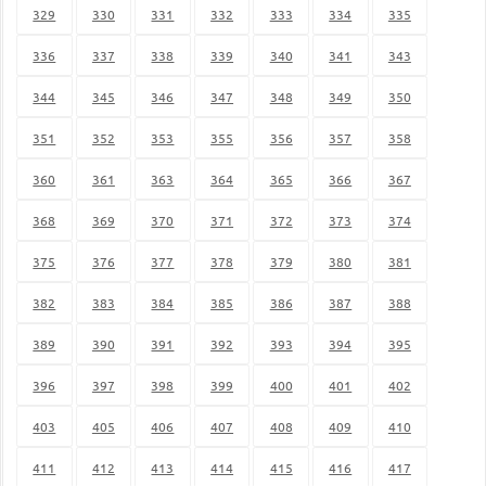
329
330
331
332
333
334
335
336
337
338
339
340
341
343
344
345
346
347
348
349
350
351
352
353
355
356
357
358
360
361
363
364
365
366
367
368
369
370
371
372
373
374
375
376
377
378
379
380
381
382
383
384
385
386
387
388
389
390
391
392
393
394
395
396
397
398
399
400
401
402
403
405
406
407
408
409
410
411
412
413
414
415
416
417