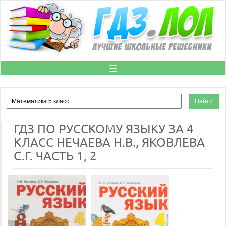
☰
ГДЗ ПО РУССКОМУ ЯЗЫКУ ЗА 4
КЛАСС НЕЧАЕВА Н.В., ЯКОВЛЕВА
С.Г. ЧАСТЬ 1, 2