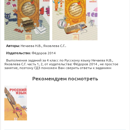
Авторы:
Нечаева Н.В., Яковлева С.Г..
Издательство:
Фёдоров 2014
Выполнения заданий за 4 класс по Русскому языку Нечаева Н.В.,
Яковлева С.Г. часть 1, 2, от издательства: Фёдоров 2014 , не простое
занятие, поэтому ГДЗ поможем Вам сверить ответы к заданиям
Рекомендуем посмотреть