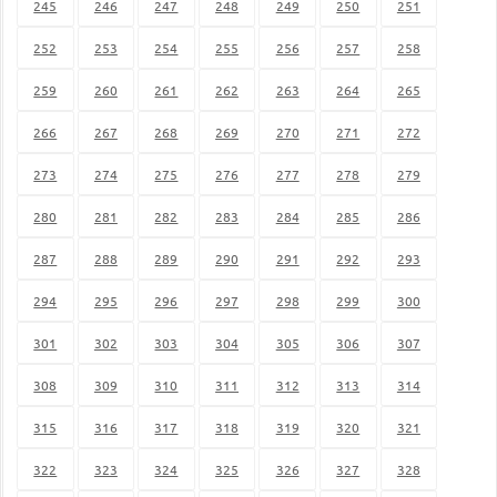
245
246
247
248
249
250
251
252
253
254
255
256
257
258
259
260
261
262
263
264
265
266
267
268
269
270
271
272
273
274
275
276
277
278
279
280
281
282
283
284
285
286
287
288
289
290
291
292
293
294
295
296
297
298
299
300
301
302
303
304
305
306
307
308
309
310
311
312
313
314
315
316
317
318
319
320
321
322
323
324
325
326
327
328