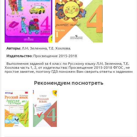
Авторы:
Л.М. Зеленина, Т.Е. Хохлова.
Издательство:
Просвещение 2015-2018
Выполнения заданий за 4 класс по Русскому языку Л.М. Зеленина, Т.Е.
Хохлова часть 1, 2, от издательства: Просвещение 2015-2018 ФГОС , не
простое занятие, поэтому ГДЗ поможем Вам сверить ответы к заданиям
Рекомендуем посмотреть