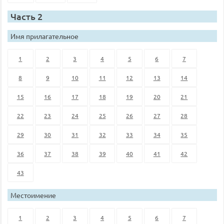
Часть 2
Имя прилагательное
1
2
3
4
5
6
7
8
9
10
11
12
13
14
15
16
17
18
19
20
21
22
23
24
25
26
27
28
29
30
31
32
33
34
35
36
37
38
39
40
41
42
43
Местоимение
1
2
3
4
5
6
7