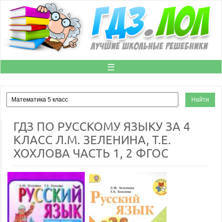
☰
ГДЗ ПО РУССКОМУ ЯЗЫКУ ЗА 4
КЛАСС Л.М. ЗЕЛЕНИНА, Т.Е.
ХОХЛОВА ЧАСТЬ 1, 2 ФГОС