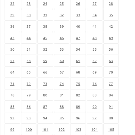
22
23
24
25
26
27
28
29
30
31
32
33
34
35
36
37
38
39
40
41
42
43
44
45
46
47
48
49
50
51
52
53
54
55
56
57
58
59
60
61
62
63
64
65
66
67
68
69
70
71
72
73
74
75
76
77
78
79
80
81
82
83
84
85
86
87
88
89
90
91
92
93
94
95
96
97
98
99
100
101
102
103
104
105