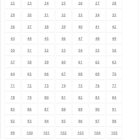
22
23
24
25
26
27
28
29
30
31
32
33
34
35
36
37
38
39
40
41
42
43
44
45
46
47
48
49
50
51
52
53
54
55
56
57
58
59
60
61
62
63
64
65
66
67
68
69
70
71
72
73
74
75
76
77
78
79
80
81
82
83
84
85
86
87
88
89
90
91
92
93
94
95
96
97
98
99
100
101
102
103
104
105