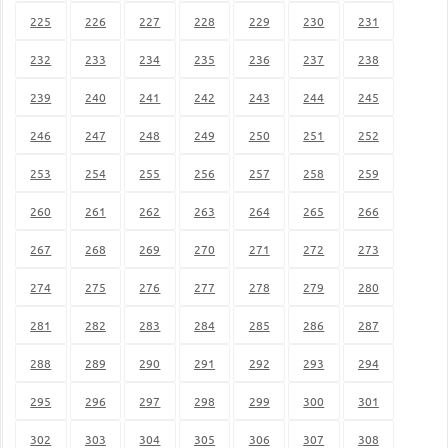
225
226
227
228
229
230
231
232
233
234
235
236
237
238
239
240
241
242
243
244
245
246
247
248
249
250
251
252
253
254
255
256
257
258
259
260
261
262
263
264
265
266
267
268
269
270
271
272
273
274
275
276
277
278
279
280
281
282
283
284
285
286
287
288
289
290
291
292
293
294
295
296
297
298
299
300
301
302
303
304
305
306
307
308