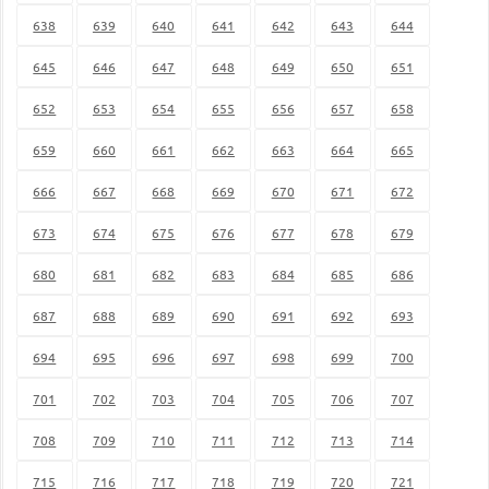
638
639
640
641
642
643
644
645
646
647
648
649
650
651
652
653
654
655
656
657
658
659
660
661
662
663
664
665
666
667
668
669
670
671
672
673
674
675
676
677
678
679
680
681
682
683
684
685
686
687
688
689
690
691
692
693
694
695
696
697
698
699
700
701
702
703
704
705
706
707
708
709
710
711
712
713
714
715
716
717
718
719
720
721