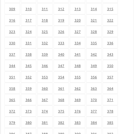
309
310
311
312
313
314
315
316
317
318
319
320
321
322
323
324
325
326
327
328
329
330
331
332
333
334
335
336
337
338
339
340
341
342
343
344
345
346
347
348
349
350
351
352
353
354
355
356
357
358
359
360
361
362
363
364
365
366
367
368
369
370
371
372
373
374
375
376
377
378
379
380
381
382
383
384
385
386
387
388
389
390
391
392