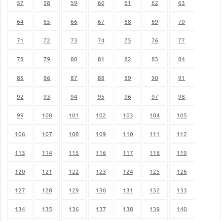
57
58
59
60
61
62
63
64
65
66
67
68
69
70
71
72
73
74
75
76
77
78
79
80
81
82
83
84
85
86
87
88
89
90
91
92
93
94
95
96
97
98
99
100
101
102
103
104
105
106
107
108
109
110
111
112
113
114
115
116
117
118
119
120
121
122
123
124
125
126
127
128
129
130
131
132
133
134
135
136
137
138
139
140