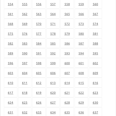
554
555
556
557
558
559
560
561
562
563
564
565
566
567
568
569
570
571
572
573
574
575
576
577
578
579
580
581
582
583
584
585
586
587
588
589
590
591
592
593
594
595
596
597
598
599
600
601
602
603
604
605
606
607
608
609
610
611
612
613
614
615
616
617
618
619
620
621
622
623
624
625
626
627
628
629
630
631
632
633
634
635
636
637