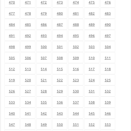
470
471
472
473
474
475
476
477
478
479
480
481
482
483
484
485
486
487
488
489
490
491
492
493
494
495
496
497
498
499
500
501
502
503
504
505
506
507
508
509
510
511
512
513
514
515
516
517
518
519
520
521
522
523
524
525
526
527
528
529
530
531
532
533
534
535
536
537
538
539
540
541
542
543
544
545
546
547
548
549
550
551
552
553