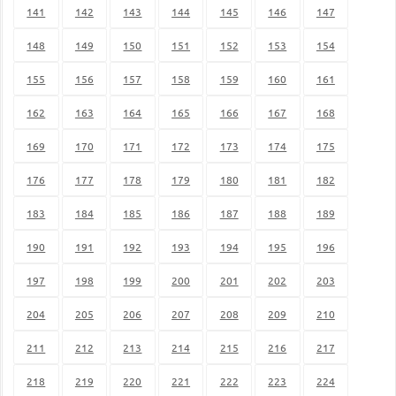
141
142
143
144
145
146
147
148
149
150
151
152
153
154
155
156
157
158
159
160
161
162
163
164
165
166
167
168
169
170
171
172
173
174
175
176
177
178
179
180
181
182
183
184
185
186
187
188
189
190
191
192
193
194
195
196
197
198
199
200
201
202
203
204
205
206
207
208
209
210
211
212
213
214
215
216
217
218
219
220
221
222
223
224