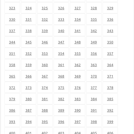
323
324
325
326
327
328
329
330
331
332
333
334
335
336
337
338
339
340
341
342
343
344
345
346
347
348
349
350
351
352
353
354
355
356
357
358
359
360
361
362
363
364
365
366
367
368
369
370
371
372
373
374
375
376
377
378
379
380
381
382
383
384
385
386
387
388
389
390
391
392
393
394
395
396
397
398
399
400
401
402
403
404
405
406