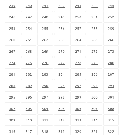
239
240
241
242
243
244
245
246
247
248
249
250
251
252
253
254
255
256
257
258
259
260
261
262
263
264
265
266
267
268
269
270
271
272
273
274
275
276
277
278
279
280
281
282
283
284
285
286
287
288
289
290
291
292
293
294
295
296
297
298
299
300
301
302
303
304
305
306
307
308
309
310
311
312
313
314
315
316
317
318
319
320
321
322