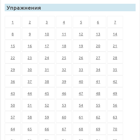
Упражнения
1
2
3
4
5
6
7
8
9
10
11
12
13
14
15
16
17
18
19
20
21
22
23
24
25
26
27
28
29
30
31
32
33
34
35
36
37
38
39
40
41
42
43
44
45
46
47
48
49
50
51
52
53
54
55
56
57
58
59
60
61
62
63
64
65
66
67
68
69
70