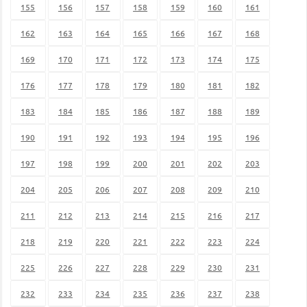
155
156
157
158
159
160
161
162
163
164
165
166
167
168
169
170
171
172
173
174
175
176
177
178
179
180
181
182
183
184
185
186
187
188
189
190
191
192
193
194
195
196
197
198
199
200
201
202
203
204
205
206
207
208
209
210
211
212
213
214
215
216
217
218
219
220
221
222
223
224
225
226
227
228
229
230
231
232
233
234
235
236
237
238