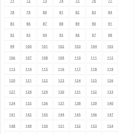
71
72
73
74
75
76
77
78
79
80
81
82
83
84
85
86
87
88
89
90
91
92
93
94
95
96
97
98
99
100
101
102
103
104
105
106
107
108
109
110
111
112
113
114
115
116
117
118
119
120
121
122
123
124
125
126
127
128
129
130
131
132
133
134
135
136
137
138
139
140
141
142
143
144
145
146
147
148
149
150
151
152
153
154