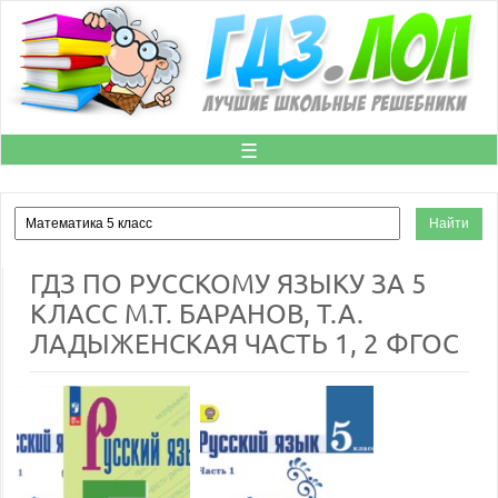
☰
ГДЗ ПО РУССКОМУ ЯЗЫКУ ЗА 5
КЛАСС М.Т. БАРАНОВ, Т.А.
ЛАДЫЖЕНСКАЯ ЧАСТЬ 1, 2 ФГОС