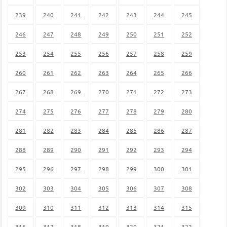
239
240
241
242
243
244
245
246
247
248
249
250
251
252
253
254
255
256
257
258
259
260
261
262
263
264
265
266
267
268
269
270
271
272
273
274
275
276
277
278
279
280
281
282
283
284
285
286
287
288
289
290
291
292
293
294
295
296
297
298
299
300
301
302
303
304
305
306
307
308
309
310
311
312
313
314
315
316
317
318
319
320
321
322