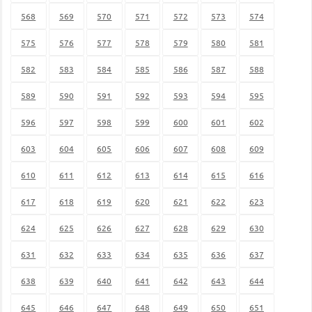
568
569
570
571
572
573
574
575
576
577
578
579
580
581
582
583
584
585
586
587
588
589
590
591
592
593
594
595
596
597
598
599
600
601
602
603
604
605
606
607
608
609
610
611
612
613
614
615
616
617
618
619
620
621
622
623
624
625
626
627
628
629
630
631
632
633
634
635
636
637
638
639
640
641
642
643
644
645
646
647
648
649
650
651