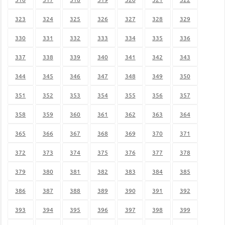
323
324
325
326
327
328
329
330
331
332
333
334
335
336
337
338
339
340
341
342
343
344
345
346
347
348
349
350
351
352
353
354
355
356
357
358
359
360
361
362
363
364
365
366
367
368
369
370
371
372
373
374
375
376
377
378
379
380
381
382
383
384
385
386
387
388
389
390
391
392
393
394
395
396
397
398
399