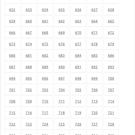
652
653
654
655
656
657
658
659
660
661
662
663
664
665
666
667
668
669
670
671
672
673
674
675
676
677
678
679
680
681
682
683
684
685
686
687
688
689
690
691
692
693
694
695
696
697
698
699
700
701
702
703
704
705
706
707
708
709
710
711
712
713
714
715
716
717
718
719
720
721
722
723
724
725
726
727
728