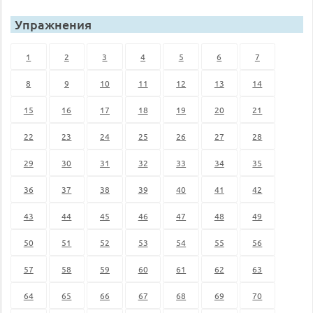
Упражнения
1
2
3
4
5
6
7
8
9
10
11
12
13
14
15
16
17
18
19
20
21
22
23
24
25
26
27
28
29
30
31
32
33
34
35
36
37
38
39
40
41
42
43
44
45
46
47
48
49
50
51
52
53
54
55
56
57
58
59
60
61
62
63
64
65
66
67
68
69
70