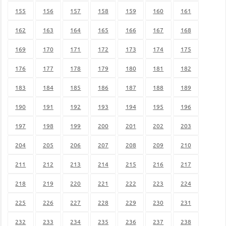
155
156
157
158
159
160
161
162
163
164
165
166
167
168
169
170
171
172
173
174
175
176
177
178
179
180
181
182
183
184
185
186
187
188
189
190
191
192
193
194
195
196
197
198
199
200
201
202
203
204
205
206
207
208
209
210
211
212
213
214
215
216
217
218
219
220
221
222
223
224
225
226
227
228
229
230
231
232
233
234
235
236
237
238