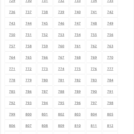
729
730
731
732
733
734
735
736
737
738
739
740
741
742
743
744
745
746
747
748
749
750
751
752
753
754
755
756
757
758
759
760
761
762
763
764
765
766
767
768
769
770
771
772
773
774
775
776
777
778
779
780
781
782
783
784
785
786
787
788
789
790
791
792
793
794
795
796
797
798
799
800
801
802
803
804
805
806
807
808
809
810
811
812