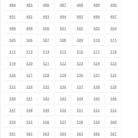
484
485
486
487
488
489
490
491
492
493
494
495
496
497
498
499
500
501
502
503
504
505
506
507
508
509
510
511
512
513
514
515
516
517
518
519
520
521
522
523
524
525
526
527
528
529
530
531
532
533
534
535
536
537
538
539
540
541
542
543
544
545
546
547
548
549
550
551
552
553
554
555
556
557
558
559
560
561
562
563
564
565
566
567