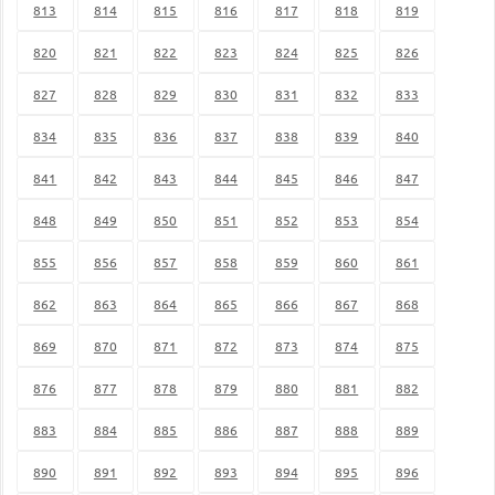
813
814
815
816
817
818
819
820
821
822
823
824
825
826
827
828
829
830
831
832
833
834
835
836
837
838
839
840
841
842
843
844
845
846
847
848
849
850
851
852
853
854
855
856
857
858
859
860
861
862
863
864
865
866
867
868
869
870
871
872
873
874
875
876
877
878
879
880
881
882
883
884
885
886
887
888
889
890
891
892
893
894
895
896