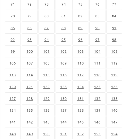
71
72
73
74
75
76
77
78
79
80
81
82
83
84
85
86
87
88
89
90
91
92
93
94
95
96
97
98
99
100
101
102
103
104
105
106
107
108
109
110
111
112
113
114
115
116
117
118
119
120
121
122
123
124
125
126
127
128
129
130
131
132
133
134
135
136
137
138
139
140
141
142
143
144
145
146
147
148
149
150
151
152
153
154