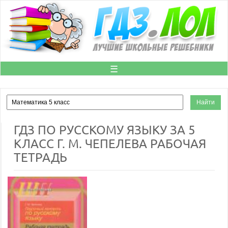
☰
ГДЗ ПО РУССКОМУ ЯЗЫКУ ЗА 5
КЛАСС Г. М. ЧЕПЕЛЕВА РАБОЧАЯ
ТЕТРАДЬ