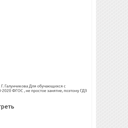
. Г. Галунчикова Для обучающихся с
2020 ФГОС , не простое занятие, поэтому ГДЗ
треть