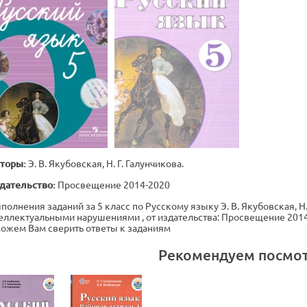
торы:
Э. В. Якубовская, Н. Г. Галунчикова.
дательство:
Просвещение 2014-2020
полнения заданий за 5 класс по Русскому языку Э. В. Якубовская, Н
еллектуальными нарушениями , от издательства: Просвещение 2014-
ожем Вам сверить ответы к заданиям
Рекомендуем посмо