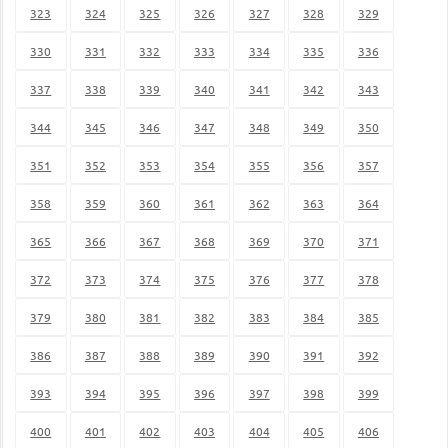
323
324
325
326
327
328
329
330
331
332
333
334
335
336
337
338
339
340
341
342
343
344
345
346
347
348
349
350
351
352
353
354
355
356
357
358
359
360
361
362
363
364
365
366
367
368
369
370
371
372
373
374
375
376
377
378
379
380
381
382
383
384
385
386
387
388
389
390
391
392
393
394
395
396
397
398
399
400
401
402
403
404
405
406