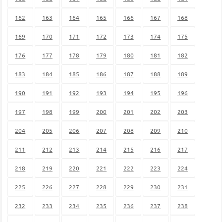
162
163
164
165
166
167
168
169
170
171
172
173
174
175
176
177
178
179
180
181
182
183
184
185
186
187
188
189
190
191
192
193
194
195
196
197
198
199
200
201
202
203
204
205
206
207
208
209
210
211
212
213
214
215
216
217
218
219
220
221
222
223
224
225
226
227
228
229
230
231
232
233
234
235
236
237
238