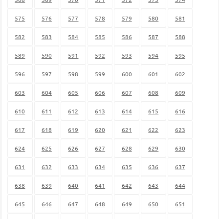
575
576
577
578
579
580
581
582
583
584
585
586
587
588
589
590
591
592
593
594
595
596
597
598
599
600
601
602
603
604
605
606
607
608
609
610
611
612
613
614
615
616
617
618
619
620
621
622
623
624
625
626
627
628
629
630
631
632
633
634
635
636
637
638
639
640
641
642
643
644
645
646
647
648
649
650
651