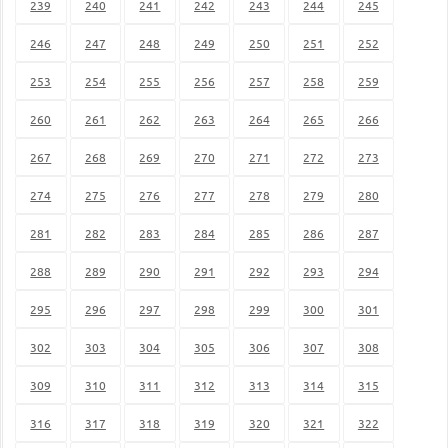
239
240
241
242
243
244
245
246
247
248
249
250
251
252
253
254
255
256
257
258
259
260
261
262
263
264
265
266
267
268
269
270
271
272
273
274
275
276
277
278
279
280
281
282
283
284
285
286
287
288
289
290
291
292
293
294
295
296
297
298
299
300
301
302
303
304
305
306
307
308
309
310
311
312
313
314
315
316
317
318
319
320
321
322