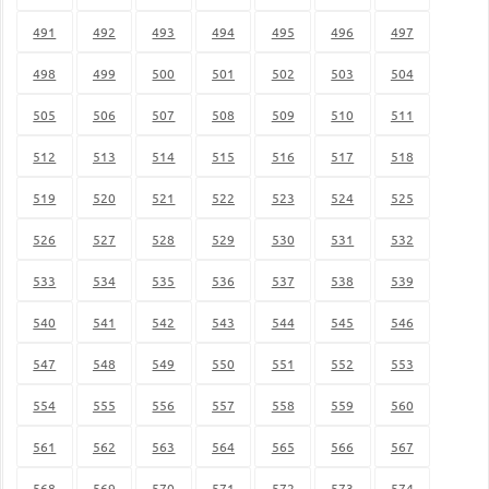
491
492
493
494
495
496
497
498
499
500
501
502
503
504
505
506
507
508
509
510
511
512
513
514
515
516
517
518
519
520
521
522
523
524
525
526
527
528
529
530
531
532
533
534
535
536
537
538
539
540
541
542
543
544
545
546
547
548
549
550
551
552
553
554
555
556
557
558
559
560
561
562
563
564
565
566
567
568
569
570
571
572
573
574