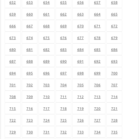
652
653
654
655
656
657
658
659
660
661
662
663
664
665
666
667
668
669
670
671
672
673
674
675
676
677
678
679
680
681
682
683
684
685
686
687
688
689
690
691
692
693
694
695
696
697
698
699
700
701
702
703
704
705
706
707
708
709
710
711
712
713
714
715
716
717
718
719
720
721
722
723
724
725
726
727
728
729
730
731
732
733
734
735