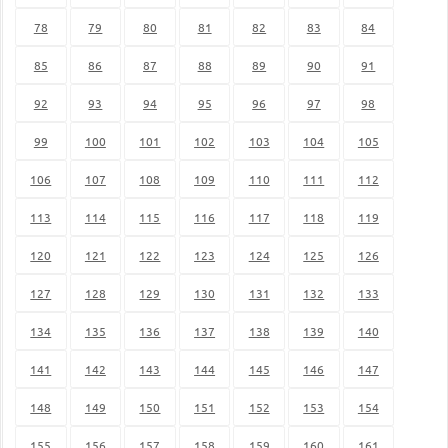
78
79
80
81
82
83
84
85
86
87
88
89
90
91
92
93
94
95
96
97
98
99
100
101
102
103
104
105
106
107
108
109
110
111
112
113
114
115
116
117
118
119
120
121
122
123
124
125
126
127
128
129
130
131
132
133
134
135
136
137
138
139
140
141
142
143
144
145
146
147
148
149
150
151
152
153
154
155
156
157
158
159
160
161