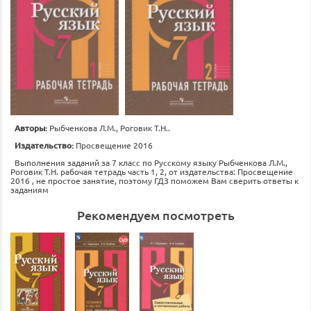
Авторы:
Рыбченкова Л.М., Роговик Т.Н..
Издательство:
Просвещение 2016
Выполнения заданий за 7 класс по Русскому языку Рыбченкова Л.М.,
Роговик Т.Н. рабочая тетрадь часть 1, 2, от издательства: Просвещение
2016 , не простое занятие, поэтому ГДЗ поможем Вам сверить ответы к
заданиям
Рекомендуем посмотреть