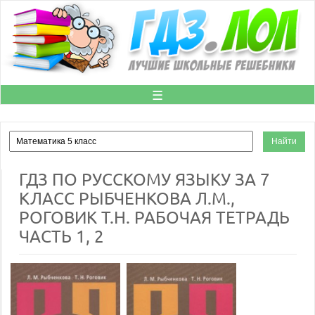
☰
ГДЗ ПО РУССКОМУ ЯЗЫКУ ЗА 7
КЛАСС РЫБЧЕНКОВА Л.М.,
РОГОВИК Т.Н. РАБОЧАЯ ТЕТРАДЬ
ЧАСТЬ 1, 2