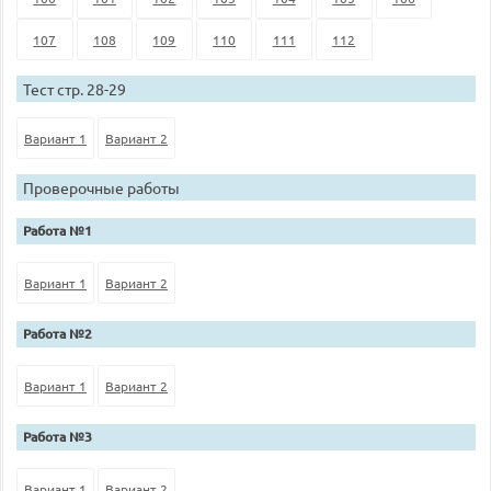
107
108
109
110
111
112
Тест стр. 28-29
Вариант 1
Вариант 2
Проверочные работы
Работа №1
Вариант 1
Вариант 2
Работа №2
Вариант 1
Вариант 2
Работа №3
Вариант 1
Вариант 2