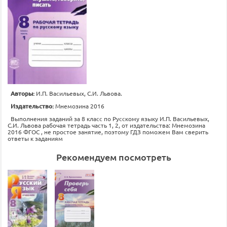
Авторы:
И.П. Васильевых, С.И. Львова.
Издательство:
Мнемозина 2016
Выполнения заданий за 8 класс по Русскому языку И.П. Васильевых,
С.И. Львова рабочая тетрадь часть 1, 2, от издательства: Мнемозина
2016 ФГОС , не простое занятие, поэтому ГДЗ поможем Вам сверить
ответы к заданиям
Рекомендуем посмотреть