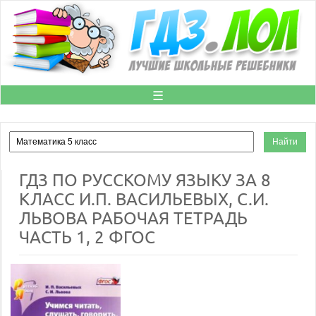
☰
ГДЗ ПО РУССКОМУ ЯЗЫКУ ЗА 8
КЛАСС И.П. ВАСИЛЬЕВЫХ, С.И.
ЛЬВОВА РАБОЧАЯ ТЕТРАДЬ
ЧАСТЬ 1, 2 ФГОС