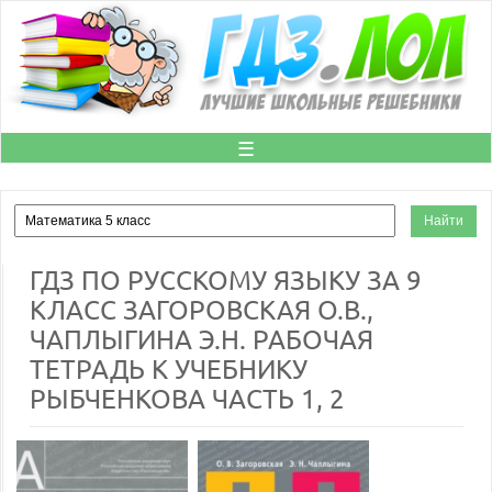
☰
ГДЗ ПО РУССКОМУ ЯЗЫКУ ЗА 9
КЛАСС ЗАГОРОВСКАЯ О.В.,
ЧАПЛЫГИНА Э.Н. РАБОЧАЯ
ТЕТРАДЬ К УЧЕБНИКУ
РЫБЧЕНКОВА ЧАСТЬ 1, 2