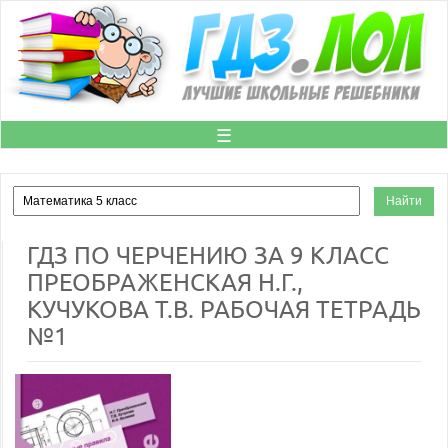
☰
ГДЗ ПО ЧЕРЧЕНИЮ ЗА 9 КЛАСС
ПРЕОБРАЖЕНСКАЯ Н.Г.,
КУЧУКОВА Т.В. РАБОЧАЯ ТЕТРАДЬ
№1