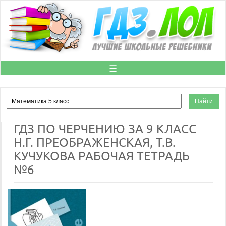
☰
ГДЗ ПО ЧЕРЧЕНИЮ ЗА 9 КЛАСС
Н.Г. ПРЕОБРАЖЕНСКАЯ, Т.В.
КУЧУКОВА РАБОЧАЯ ТЕТРАДЬ
№6