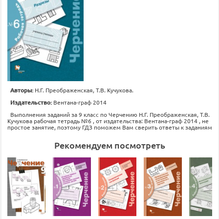
Авторы:
Н.Г. Преображенская, Т.В. Кучукова.
Издательство:
Вентана-граф 2014
Выполнения заданий за 9 класс по Черчению Н.Г. Преображенская, Т.В.
Кучукова рабочая тетрадь №6 , от издательства: Вентана-граф 2014 , не
простое занятие, поэтому ГДЗ поможем Вам сверить ответы к заданиям
Рекомендуем посмотреть