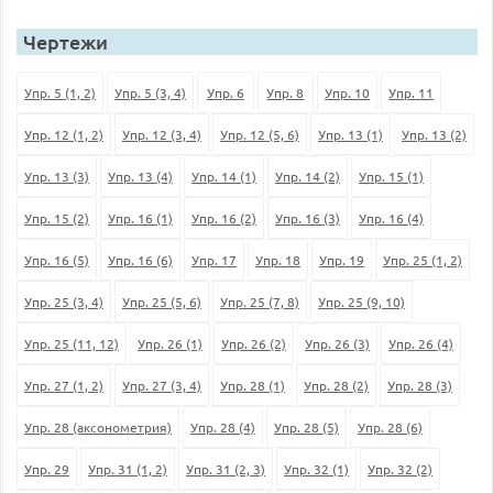
Чертежи
Упр. 5 (1, 2)
Упр. 5 (3, 4)
Упр. 6
Упр. 8
Упр. 10
Упр. 11
Упр. 12 (1, 2)
Упр. 12 (3, 4)
Упр. 12 (5, 6)
Упр. 13 (1)
Упр. 13 (2)
Упр. 13 (3)
Упр. 13 (4)
Упр. 14 (1)
Упр. 14 (2)
Упр. 15 (1)
Упр. 15 (2)
Упр. 16 (1)
Упр. 16 (2)
Упр. 16 (3)
Упр. 16 (4)
Упр. 16 (5)
Упр. 16 (6)
Упр. 17
Упр. 18
Упр. 19
Упр. 25 (1, 2)
Упр. 25 (3, 4)
Упр. 25 (5, 6)
Упр. 25 (7, 8)
Упр. 25 (9, 10)
Упр. 25 (11, 12)
Упр. 26 (1)
Упр. 26 (2)
Упр. 26 (3)
Упр. 26 (4)
Упр. 27 (1, 2)
Упр. 27 (3, 4)
Упр. 28 (1)
Упр. 28 (2)
Упр. 28 (3)
Упр. 28 (аксонометрия)
Упр. 28 (4)
Упр. 28 (5)
Упр. 28 (6)
Упр. 29
Упр. 31 (1, 2)
Упр. 31 (2, 3)
Упр. 32 (1)
Упр. 32 (2)