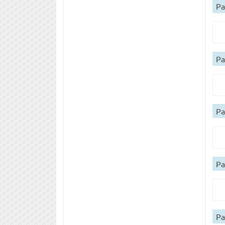
Ра
Ра
Ра
Ра
Ра