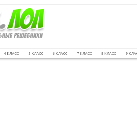
4 КЛАСС
5 КЛАСС
6 КЛАСС
7 КЛАСС
8 КЛАСС
9 КЛА