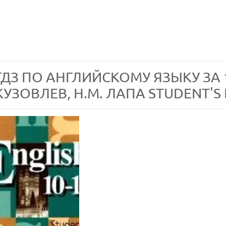
ГДЗ ПО АНГЛИЙСКОМУ ЯЗЫКУ ЗА 1
КУЗОВЛЕВ, Н.М. ЛАПА STUDENT'S