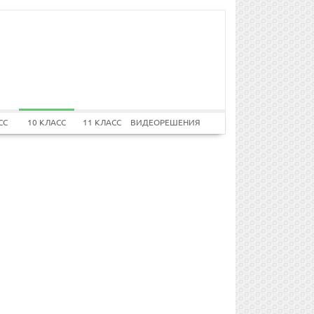
СС
10 КЛАСС
11 КЛАСС
ВИДЕОРЕШЕНИЯ