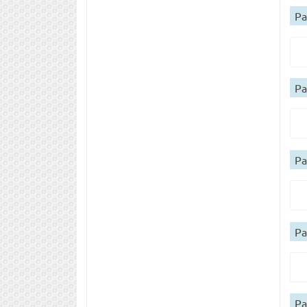
Ра
Ра
Ра
Ра
Ра