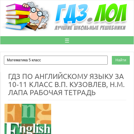
☰
ГДЗ ПО АНГЛИЙСКОМУ ЯЗЫКУ ЗА
10‐11 КЛАСС В.П. КУЗОВЛЕВ, Н.М.
ЛАПА РАБОЧАЯ ТЕТРАДЬ