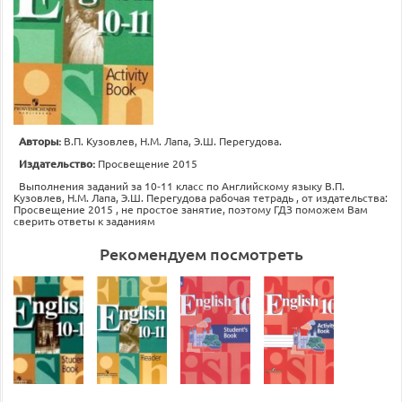
Авторы:
В.П. Кузовлев, Н.М. Лапа, Э.Ш. Перегудова.
Издательство:
Просвещение 2015
Выполнения заданий за 10‐11 класс по Английскому языку В.П.
Кузовлев, Н.М. Лапа, Э.Ш. Перегудова рабочая тетрадь , от издательства:
Просвещение 2015 , не простое занятие, поэтому ГДЗ поможем Вам
сверить ответы к заданиям
Рекомендуем посмотреть