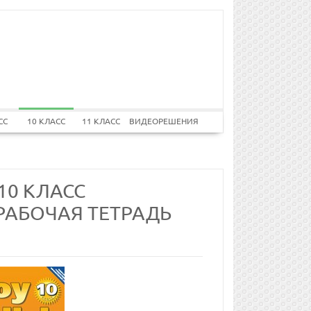
СС
10 КЛАСС
11 КЛАСС
ВИДЕОРЕШЕНИЯ
10 КЛАСС
 РАБОЧАЯ ТЕТРАДЬ