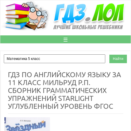
☰
ГДЗ ПО АНГЛИЙСКОМУ ЯЗЫКУ ЗА
11 КЛАСС МИЛЬРУД Р.П.
СБОРНИК ГРАММАТИЧЕСКИХ
УПРАЖНЕНИЙ STARLIGHT
УГЛУБЛЕННЫЙ УРОВЕНЬ ФГОС