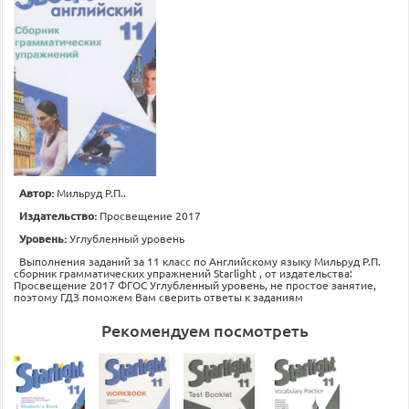
Автор:
Мильруд Р.П..
Издательство:
Просвещение 2017
Уровень:
Углубленный уровень
Выполнения заданий за 11 класс по Английскому языку Мильруд Р.П.
сборник грамматических упражнений Starlight , от издательства:
Просвещение 2017 ФГОС Углубленный уровень, не простое занятие,
поэтому ГДЗ поможем Вам сверить ответы к заданиям
Рекомендуем посмотреть