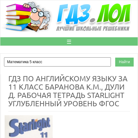
☰
ГДЗ ПО АНГЛИЙСКОМУ ЯЗЫКУ ЗА
11 КЛАСС БАРАНОВА К.М., ДУЛИ
Д. РАБОЧАЯ ТЕТРАДЬ STARLIGHT
УГЛУБЛЕННЫЙ УРОВЕНЬ ФГОС