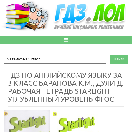
☰
ГДЗ ПО АНГЛИЙСКОМУ ЯЗЫКУ ЗА
3 КЛАСС БАРАНОВА К.М., ДУЛИ Д.
РАБОЧАЯ ТЕТРАДЬ STARLIGHT
УГЛУБЛЕННЫЙ УРОВЕНЬ ФГОС