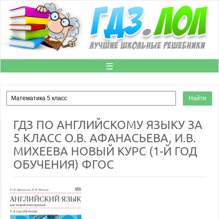
☰
ГДЗ ПО АНГЛИЙСКОМУ ЯЗЫКУ ЗА
5 КЛАСС О.В. АФАНАСЬЕВА, И.В.
МИХЕЕВА НОВЫЙ КУРС (1-Й ГОД
ОБУЧЕНИЯ) ФГОС