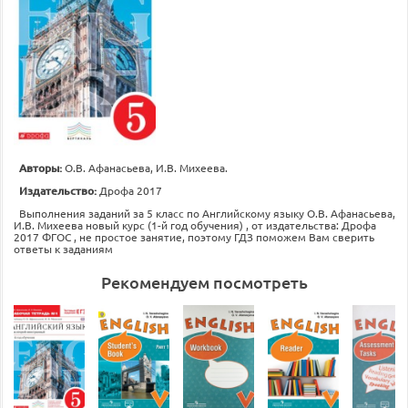
Авторы:
О.В. Афанасьева, И.В. Михеева.
Издательство:
Дрофа 2017
Выполнения заданий за 5 класс по Английскому языку О.В. Афанасьева,
И.В. Михеева новый курс (1-й год обучения) , от издательства: Дрофа
2017 ФГОС , не простое занятие, поэтому ГДЗ поможем Вам сверить
ответы к заданиям
Рекомендуем посмотреть