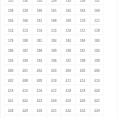
158
159
160
161
162
163
164
165
166
167
168
169
170
171
172
173
174
175
176
177
178
179
180
181
182
183
184
185
186
187
188
189
190
191
192
193
194
195
196
197
198
199
200
201
202
203
204
205
206
207
208
209
210
211
212
213
214
215
216
217
218
219
220
221
222
223
224
225
226
227
228
229
230
231
232
233
234