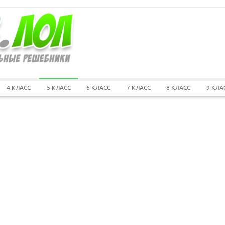
4 КЛАСС
5 КЛАСС
6 КЛАСС
7 КЛАСС
8 КЛАСС
9 КЛА