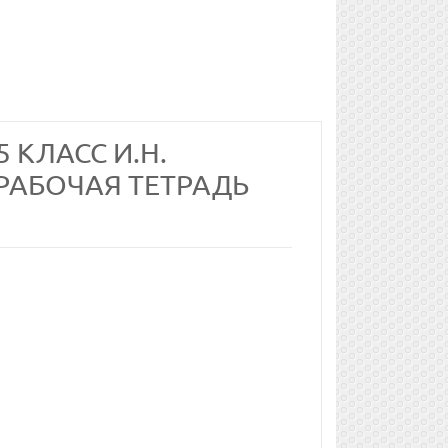
 КЛАСС И.Н.
 РАБОЧАЯ ТЕТРАДЬ