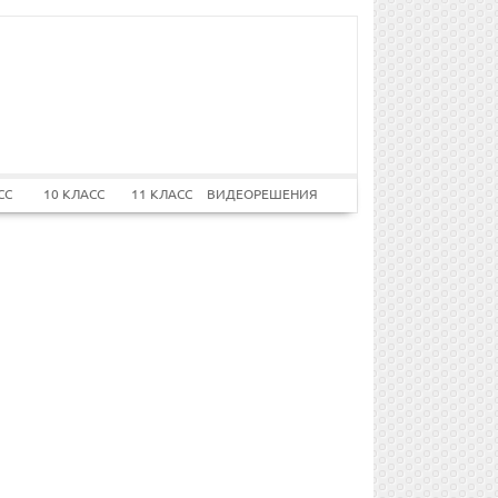
СС
10 КЛАСС
11 КЛАСС
ВИДЕОРЕШЕНИЯ