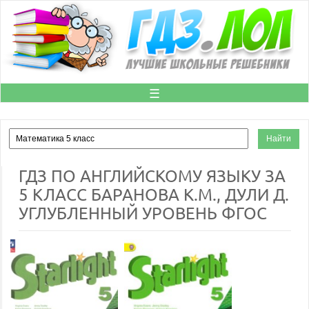
☰
ГДЗ ПО АНГЛИЙСКОМУ ЯЗЫКУ ЗА
5 КЛАСС БАРАНОВА К.М., ДУЛИ Д.
УГЛУБЛЕННЫЙ УРОВЕНЬ ФГОС