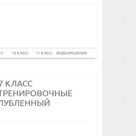
СС
10 КЛАСС
11 КЛАСС
ВИДЕОРЕШЕНИЯ
7 КЛАСС
. ТРЕНИРОВОЧНЫЕ
ГЛУБЛЕННЫЙ