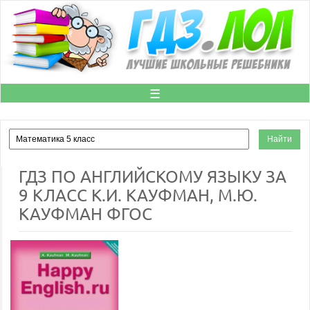
☰
ГДЗ ПО АНГЛИЙСКОМУ ЯЗЫКУ ЗА
9 КЛАСС К.И. КАУФМАН, М.Ю.
КАУФМАН ФГОС