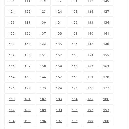
114
115
116
117
118
119
120
121
122
123
124
125
126
127
128
129
130
131
132
133
134
135
136
137
138
139
140
141
142
143
144
145
146
147
148
149
150
151
152
153
154
155
156
157
158
159
160
162
163
164
165
166
167
168
169
170
171
172
173
174
175
176
177
180
181
182
183
184
185
186
187
188
189
190
191
192
193
194
195
196
197
198
199
200