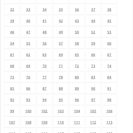
32
33
34
35
36
37
38
39
40
41
42
43
44
45
46
47
48
49
50
52
53
54
55
56
57
58
59
60
61
62
63
64
65
66
67
68
69
70
71
72
73
74
75
76
77
78
80
83
84
85
86
87
88
89
90
91
92
93
94
95
96
97
98
99
100
102
103
104
105
106
107
108
109
110
111
112
113